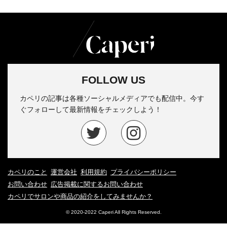
FOLLOW US
カペリの記事は各種ソーシャルメディアでも配信中。今す
ぐフォローして最新情報をチェックしよう！
カペリのこと
運営会社
利用規約
プライバシーポリシー
お問い合わせ
広告掲載に関するお問い合わせ
カペリでサロンや商品の紹介をしてみませんか？
© 2020-2022 Caperi All Rights Reserved.