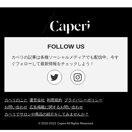
FOLLOW US
カペリの記事は各種ソーシャルメディアでも配信中。今す
ぐフォローして最新情報をチェックしよう！
カペリのこと
運営会社
利用規約
プライバシーポリシー
お問い合わせ
広告掲載に関するお問い合わせ
カペリでサロンや商品の紹介をしてみませんか？
© 2020-2022 Caperi All Rights Reserved.