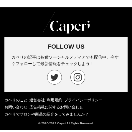
FOLLOW US
カペリの記事は各種ソーシャルメディアでも配信中。今す
ぐフォローして最新情報をチェックしよう！
カペリのこと
運営会社
利用規約
プライバシーポリシー
お問い合わせ
広告掲載に関するお問い合わせ
カペリでサロンや商品の紹介をしてみませんか？
© 2020-2022 Caperi All Rights Reserved.