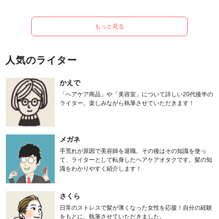
もっと見る
人気のライター
かえで
「ヘアケア商品」や「美容室」について詳しい20代後半の
ライター。楽しみながら執筆させていただきます！
メガネ
手荒れが原因で美容師を退職。その後はその知識を使っ
て、ライターとして転身したヘアケアオタクです。髪の知
識をわかりやすく紹介します！
さくら
日常のストレスで髪が薄くなった女性を応援！自分の経験
をもとに、執筆させていただきました。