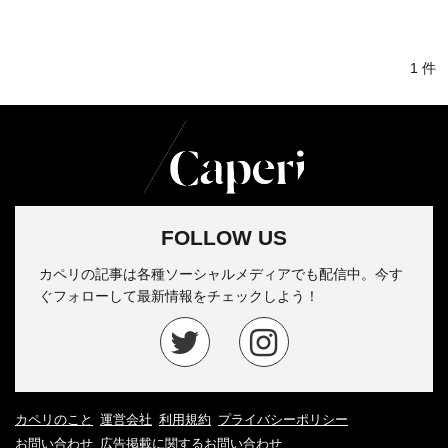
1 件
FOLLOW US
カペリの記事は各種ソーシャルメディアでも配信中。今す
ぐフォローして最新情報をチェックしよう！
カペリのこと
運営会社
利用規約
プライバシーポリシー
お問い合わせ
広告掲載に関するお問い合わせ