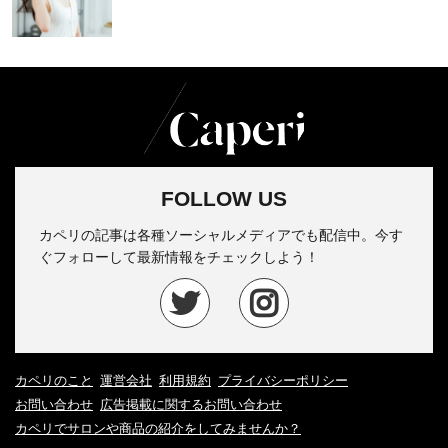
FOLLOW US
カペリの記事は各種ソーシャルメディアでも配信中。今す
ぐフォローして最新情報をチェックしよう！
カペリのこと
運営会社
利用規約
プライバシーポリシー
お問い合わせ
広告掲載に関するお問い合わせ
カペリでサロンや商品の紹介をしてみませんか？