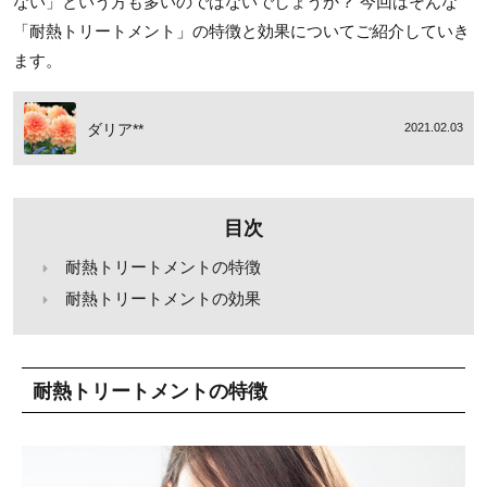
ない」という方も多いのではないでしょうか？ 今回はそんな
「耐熱トリートメント」の特徴と効果についてご紹介していき
ます。
ダリア**
2021.02.03
目次
耐熱トリートメントの特徴
耐熱トリートメントの効果
耐熱トリートメントの特徴