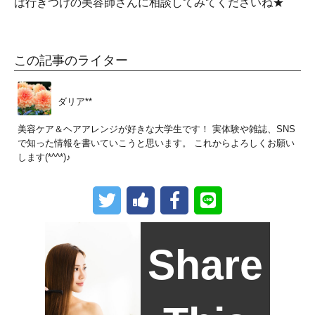
は行きつけの美容師さんに相談してみてくださいね★
この記事のライター
ダリア**
美容ケア＆ヘアアレンジが好きな大学生です！ 実体験や雑誌、SNS
で知った情報を書いていこうと思います。 これからよろしくお願い
します(*^^*)♪
Share