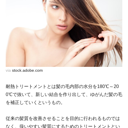
via
stock.adobe.com
耐熱トリートメントとは髪の毛内部の水分を180℃～20
0℃で抜いて、新しい結合を作り出して、ゆがんだ髪の毛
を補正していくというもの。
従来の髪質を改善させることを目的に行われるものでは
なく、扱いやすい髪質にするためのトリートメントとい