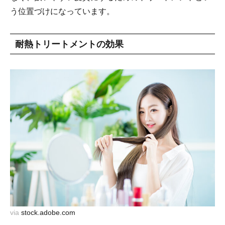
う位置づけになっています。
耐熱トリートメントの効果
via
stock.adobe.com