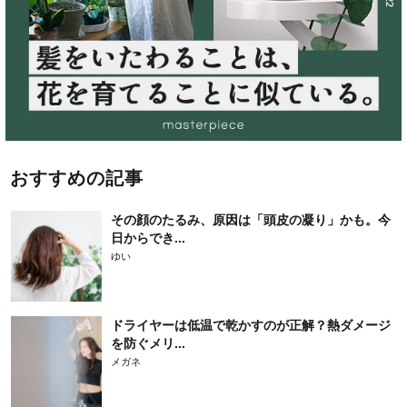
おすすめの記事
その顔のたるみ、原因は「頭皮の凝り」かも。今
日からでき...
ゆい
ドライヤーは低温で乾かすのが正解？熱ダメージ
を防ぐメリ...
メガネ