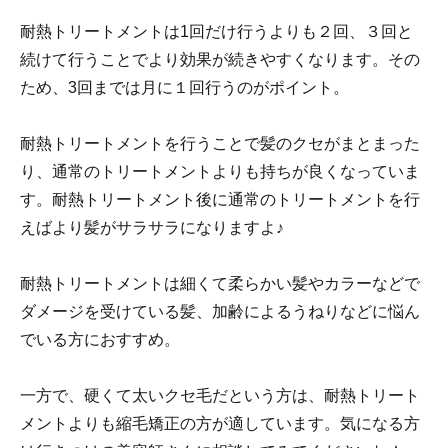
耐熱トリートメントは1回だけ行うよりも２回、３回と
続けて行うことでより効果が続きやすくなります。その
ため、3回までは月に１回行うのがポイント。
耐熱トリートメントを行うことで髪のクセがまとまった
り、通常のトリートメントよりも持ちが良くなっていま
す。耐熱トリートメント後に通常のトリートメントを行
えばより髪がサラサラになりますよ♪
耐熱トリートメントは細くて柔らかい髪やカラーなどで
ダメージを受けている髪、加齢によるうねりなどに悩ん
でいる方におすすめ。
一方で、硬くて太いクセ毛だという方は、耐熱トリート
メントよりも縮毛矯正の方が適しています。気になる方