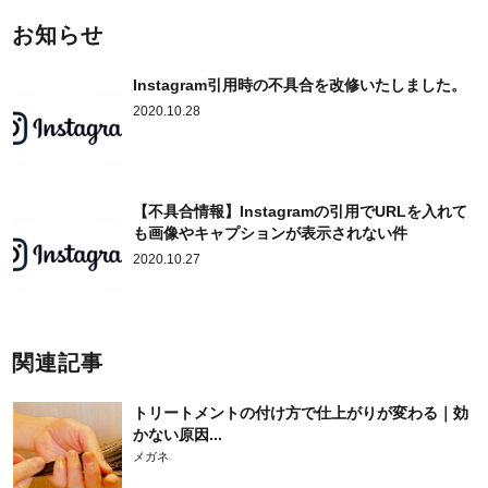
お知らせ
Instagram引用時の不具合を改修いたしました。
2020.10.28
【不具合情報】Instagramの引用でURLを入れて
も画像やキャプションが表示されない件
2020.10.27
関連記事
トリートメントの付け方で仕上がりが変わる｜効
かない原因...
メガネ