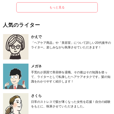
もっと見る
人気のライター
かえで
「ヘアケア商品」や「美容室」について詳しい20代後半の
ライター。楽しみながら執筆させていただきます！
メガネ
手荒れが原因で美容師を退職。その後はその知識を使っ
て、ライターとして転身したヘアケアオタクです。髪の知
識をわかりやすく紹介します！
さくら
日常のストレスで髪が薄くなった女性を応援！自分の経験
をもとに、執筆させていただきました。