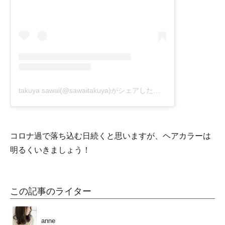
takuya sawai(@sawaitakuya)がシェアした投稿
コロナ過で落ち込む日続くと思いますが、ヘアカラーは
明るくいきましょう！
この記事のライター
anne