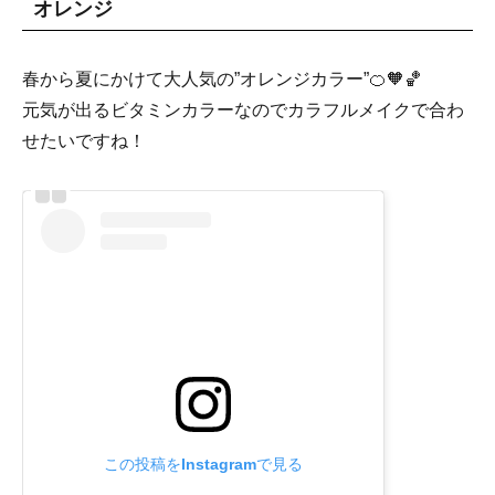
オレンジ
春から夏にかけて大人気の”オレンジカラー”🍊🧡🏀
元気が出るビタミンカラーなのでカラフルメイクで合わ
せたいですね！
この投稿をInstagramで見る