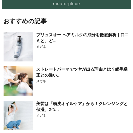
おすすめの記事
プリュスオー ヘアミルクの成分を徹底解析｜口コ
ミと、ど...
メガネ
ストレートパーマでツヤが出る理由とは？縮毛矯
正との違い...
メガネ
美髪は「頭皮オイルケア」から！クレンジングと
保湿、2つ...
メガネ