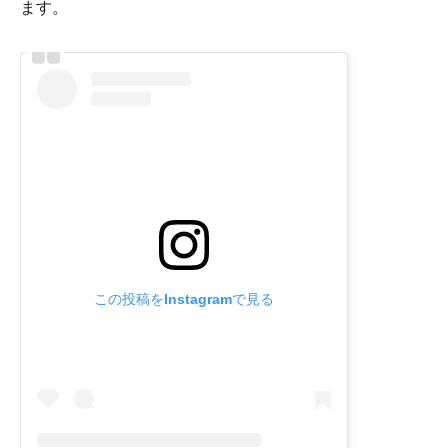
ます。
この投稿をInstagramで見る