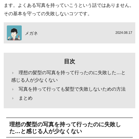
ます。よくある写真を持っていこうという話ではありません。
その基本を守っての失敗しないコツです。
メガネ
2024.08.17
目次
理想の髪型の写真を持って行ったのに失敗した…と
感じる人が少なくない
写真を持って行っても髪型で失敗しないための方法
まとめ
理想の髪型の写真を持って行ったのに失敗し
た…と感じる人が少なくない