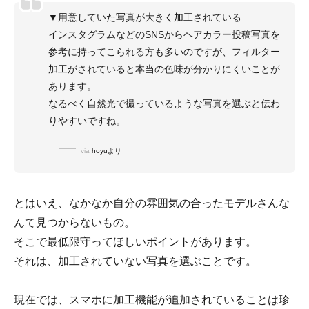
▼用意していた写真が大きく加工されている
インスタグラムなどのSNSからヘアカラー投稿写真を
参考に持ってこられる方も多いのですが、フィルター
加工がされていると本当の色味が分かりにくいことが
あります。
なるべく自然光で撮っているような写真を選ぶと伝わ
りやすいですね。
via
hoyuより
とはいえ、なかなか自分の雰囲気の合ったモデルさんな
んて見つからないもの。
そこで最低限守ってほしいポイントがあります。
それは、加工されていない写真を選ぶことです。
現在では、スマホに加工機能が追加されていることは珍