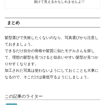
抜けて見えるかもしれませんよ♡
まとめ
髪型選びで失敗したくないのなら、写真選びから注意し
ておきましょう。
できるだけ自分の骨格や髪質に似たモデルさんを探し
て、理想の髪型を見つけると似合いやすい髪型が見つか
りやすくなります。
加工された写真は使わないようにしておくことも大事に
なるので、そこだけは最低守るようにしましょう。
この記事のライター