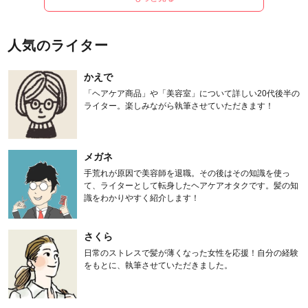
人気のライター
かえで
「ヘアケア商品」や「美容室」について詳しい20代後半の
ライター。楽しみながら執筆させていただきます！
メガネ
手荒れが原因で美容師を退職。その後はその知識を使っ
て、ライターとして転身したヘアケアオタクです。髪の知
識をわかりやすく紹介します！
さくら
日常のストレスで髪が薄くなった女性を応援！自分の経験
をもとに、執筆させていただきました。