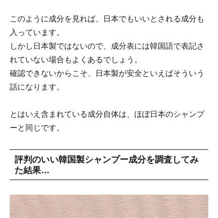
このように成分を見れば、日本でもいいとされる成分も
入っています。
しかし日本製ではないので、成分表には韓国語で表記さ
れていない場合もよくあるでしょう。
確認できないからこそ、日本製が安全といえばそういう
話になります。
とはいえ含まれている成分自体は、ほぼ日本のシャンプ
ーと同じです。
評判のいい韓国製シャンプー成分を調査してみ
た結果…