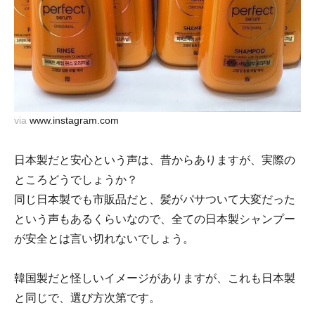
via
www.instagram.com
日本製だと安心という声は、昔からありますが、実際の
ところどうでしょうか？
同じ日本製でも市販品だと、髪がパサついて大変だった
という声もあるくらいなので、全ての日本製シャンプー
が安全とは言い切れないでしょう。
韓国製だと怪しいイメージがありますが、これも日本製
と同じで、選び方次第です。