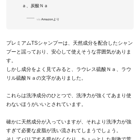
ａ、炭酸Ｎａ
via
Amazonより
プレミアムTSシャンプーは、天然成分を配合したシャン
プーと謡っており、安心して使えそうな雰囲気がありま
す。
しかし成分をよく見てみると、ラウレス硫酸Ｎａ、ラウ
リル硫酸Ｎａの文字がありました。
これらは洗浄成分のひとつで、洗浄力が強くてあまり使
わないほうがいいとされています。
確かに天然成分が入っていますが、それより洗浄力が強
すぎて必要な皮脂が洗い流されてしまうでしょう。
そしてバリアする膜がなくなり、ちょっとした刺激で荒