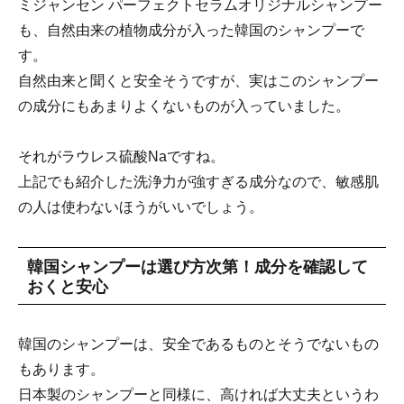
ミジャンセン パーフェクトセラムオリジナルシャンプー
も、自然由来の植物成分が入った韓国のシャンプーで
す。
自然由来と聞くと安全そうですが、実はこのシャンプー
の成分にもあまりよくないものが入っていました。
それがラウレス硫酸Naですね。
上記でも紹介した洗浄力が強すぎる成分なので、敏感肌
の人は使わないほうがいいでしょう。
韓国シャンプーは選び方次第！成分を確認して
おくと安心
韓国のシャンプーは、安全であるものとそうでないもの
もあります。
日本製のシャンプーと同様に、高ければ大丈夫というわ