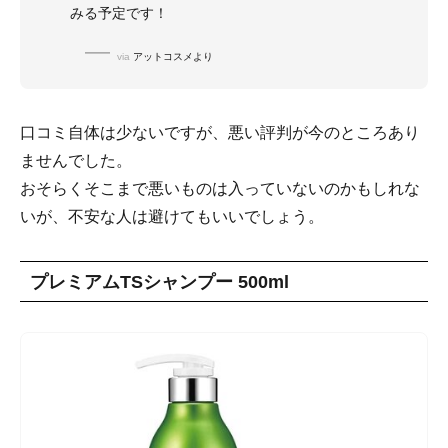
みる予定です！
via
アットコスメより
口コミ自体は少ないですが、悪い評判が今のところあり
ませんでした。
おそらくそこまで悪いものは入っていないのかもしれな
いが、不安な人は避けてもいいでしょう。
プレミアムTSシャンプー 500ml