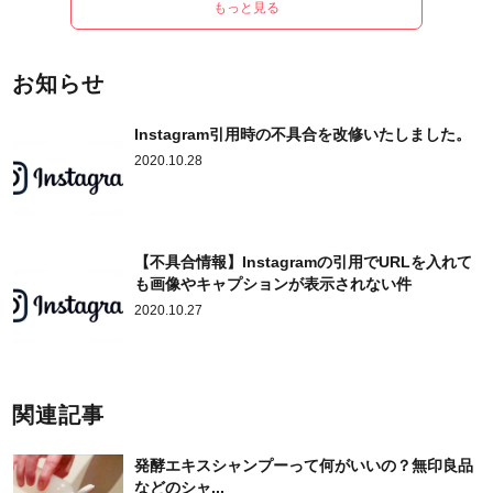
もっと見る
お知らせ
Instagram引用時の不具合を改修いたしました。
2020.10.28
【不具合情報】Instagramの引用でURLを入れて
も画像やキャプションが表示されない件
2020.10.27
関連記事
発酵エキスシャンプーって何がいいの？無印良品
などのシャ...