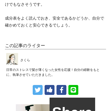
けでもなさそうです。
成分表をよく読んでおき、安全であるかどうか、自分で
確かめておくと安心できるでしょう。
この記事のライター
さくら
日常のストレスで髪が薄くなった女性を応援！自分の経験をもと
に、執筆させていただきました。