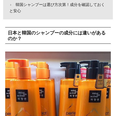
韓国シャンプーは選び方次第！成分を確認しておく
と安心
日本と韓国のシャンプーの成分には違いがある
のか？