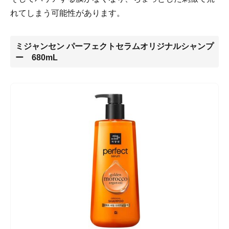
れてしまう可能性があります。
ミジャンセン パーフェクトセラムオリジナルシャンプ
ー 680mL