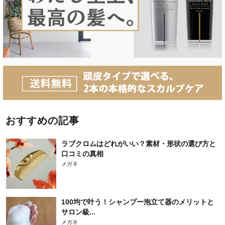
おすすめの記事
ラブクロムはどれがいい？素材・形状の選び方と
口コミの真相
メガネ
100均で叶う！シャンプー泡立て器のメリットと
サロン級...
メガネ