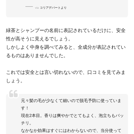
via
コリアデパートより
緑茶とシャンプーの名前に表記されているだけに、安全
性が高そうに見えるでしょう。
しかしよく中身を調べてみると、全成分が表記されてい
るものはありませんでした。
これでは安全とは言い切れないので、口コミを見てみま
しょう。
元々髪の毛が少なくて細いので脱毛予防に使っていま
す！
現在2本目。香りは爽やかでとてもよく、泡立ちもバッ
チリ。
なかなか効果はすぐにはわからないので、当分使って