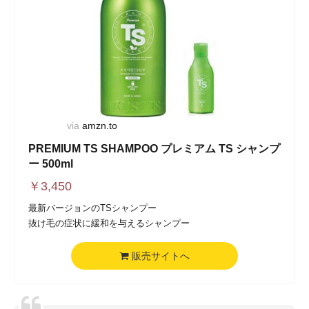
via
amzn.to
PREMIUM TS SHAMPOO プレミアム TS シャンプ
ー 500ml
￥
3,450
最新バージョンのTSシャンプー
抜け毛の症状に緩和を与えるシャンプー
販売サイトへ