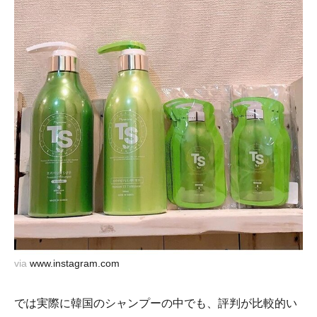
via
www.instagram.com
では実際に韓国のシャンプーの中でも、評判が比較的い