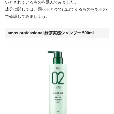
いとされているものを選んでみました。
成分に関しては、調べると今では出てくるものもあるの
で確認してみましょう。
amos professional 緑茶実感シャンプー 500ml