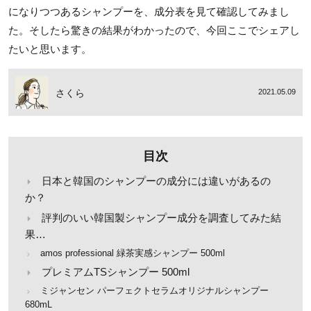
になりつつあるシャンプーを、成分表を見て確認してみまし
た。そしたら驚きの結果がわかったので、今回ここでシェアし
たいと思います。
さくら
2021.05.09
目次
日本と韓国のシャンプーの成分には違いがあるの
か？
評判のいい韓国製シャンプー成分を調査してみた結
果…
amos professional 緑茶実感シャンプー 500ml
プレミアムTSシャンプー 500ml
ミジャンセン パーフェクトセラムオリジナルシャンプー
680mL