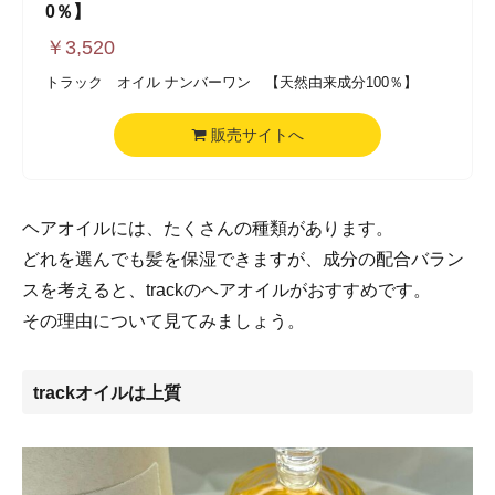
0％】
￥
3,520
トラック オイル ナンバーワン 【天然由来成分100％】
販売サイトへ
ヘアオイルには、たくさんの種類があります。
どれを選んでも髪を保湿できますが、成分の配合バラン
スを考えると、trackのヘアオイルがおすすめです。
その理由について見てみましょう。
trackオイルは上質