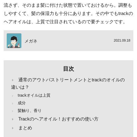
流さず、そのまま髪に付けた状態で置いておけるから。調整も
しやすくて、髪の保湿力も十分にあります。その中でもtrackの
ヘアオイルは、上質で注目されているので要チェックです。
メガネ
2021.09.18
目次
通常のアウトバストリートメントとtrackのオイルの
違いは？
trackオイルは上質
成分
髪触り、香り
Trackのヘアオイル！おすすめの使い方
まとめ