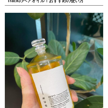
Trackのヘアオイル！おすすめの使い方