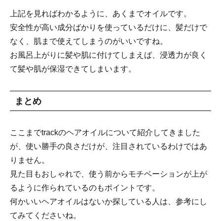
上記を見ればわかるように、あくまでオイルです。
安全性が高い成分ばかりを使っているだけに、髪だけで
なく、肌まで使えてしまうのがいいですね。
お風呂上がりに髪や肌に付けてしまえば、浸透力が良く
て髪や肌が保湿できてしまいます。
まとめ
ここまでtrackのヘアオイルについて紹介してきました
が、使い勝手の良さだけが、注目されているわけではあ
りません。
見た目もおしゃれで、使う前からモチベーションが上が
るように作られているのもポイントです。
何かいいヘアオイルはないか探している人は、参考にし
てみてくださいね。