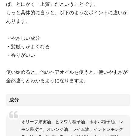
ば、とにかく「上質」だということです。
もっと具体的に言うと、以下のようなポイントに違いが
あります。
・やさしい成分
・髪触りがよくなる
・香りがいい
使い始めると、他のヘアオイルを使うと、使いやすさが
全然違うとわかるようになりますよ。
成分
オリーブ果実油、ヒマワリ種子油、ホホバ種子油、レ
モン果皮油、オレンジ油、ライム油、インドレモング