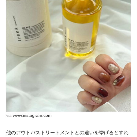
via
www.instagram.com
他のアウトバストリートメントとの違いを挙げるとすれ