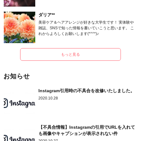
ます。
ダリア**
美容ケア＆ヘアアレンジが好きな大学生です！ 実体験や
雑誌、SNSで知った情報を書いていこうと思います。 こ
れからよろしくお願いします(*^^*)♪
もっと見る
お知らせ
Instagram引用時の不具合を改修いたしました。
2020.10.28
【不具合情報】Instagramの引用でURLを入れて
も画像やキャプションが表示されない件