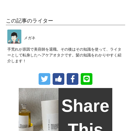
この記事のライター
メガネ
手荒れが原因で美容師を退職。その後はその知識を使って、ライタ
ーとして転身したヘアケアオタクです。髪の知識をわかりやすく紹
介します！
Share
This