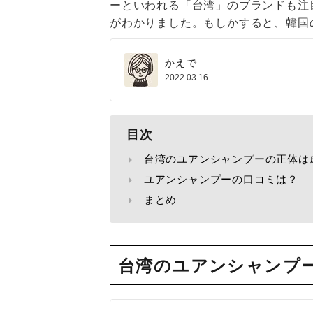
ーといわれる「台湾」のブランドも注
がわかりました。もしかすると、韓国
かえで
2022.03.16
目次
台湾のユアンシャンプーの正体は
ユアンシャンプーの口コミは？
まとめ
台湾のユアンシャンプ