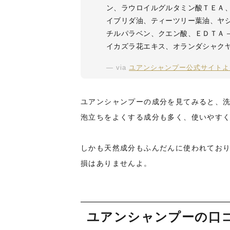
ン、ラウロイルグルタミン酸ＴＥＡ
イブリダ油、ティーツリー葉油、ヤ
チルパラベン、クエン酸、ＥＤＴＡ
イカズラ花エキス、オランダシャク
via
ユアンシャンプー公式サイトよ
ユアンシャンプーの成分を見てみると、
泡立ちをよくする成分も多く、使いやす
しかも天然成分もふんだんに使われてお
損はありませんよ。
ユアンシャンプーの口