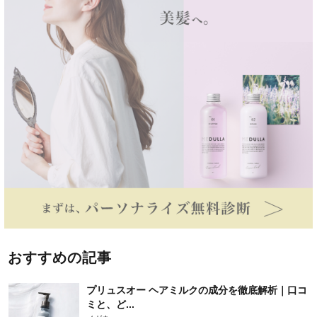
おすすめの記事
プリュスオー ヘアミルクの成分を徹底解析｜口コ
ミと、ど...