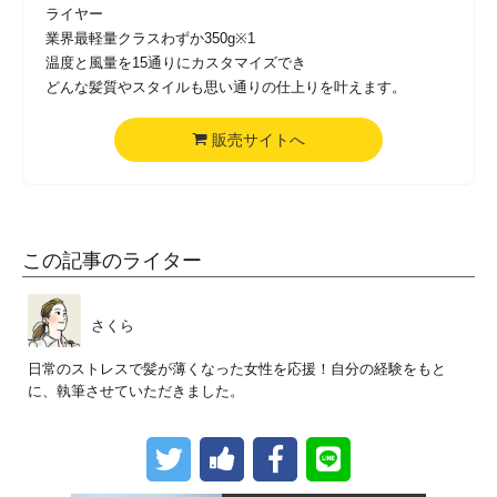
ライヤー
業界最軽量クラスわずか350g※1
温度と風量を15通りにカスタマイズでき
どんな髪質やスタイルも思い通りの仕上りを叶えます。
販売サイトへ
この記事のライター
さくら
日常のストレスで髪が薄くなった女性を応援！自分の経験をもと
に、執筆させていただきました。