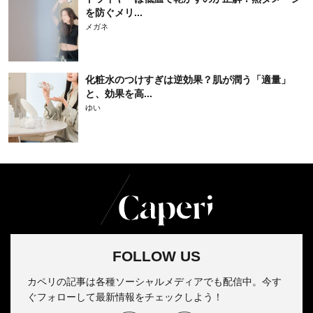
を防ぐメリ...
メガネ
化粧水のつけすぎは逆効果？肌が潤う「適量」
と、効果を高...
ゆい
FOLLOW US
カペリの記事は各種ソーシャルメディアでも配信中。今す
ぐフォローして最新情報をチェックしよう！