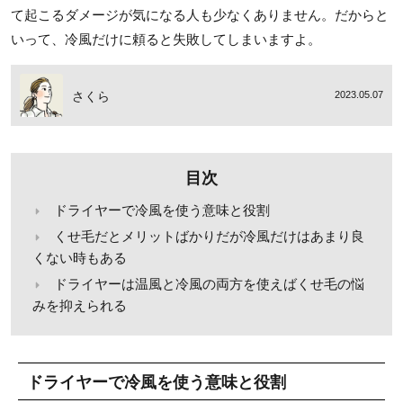
て起こるダメージが気になる人も少なくありません。だからと
いって、冷風だけに頼ると失敗してしまいますよ。
さくら
2023.05.07
目次
ドライヤーで冷風を使う意味と役割
くせ毛だとメリットばかりだが冷風だけはあまり良
くない時もある
ドライヤーは温風と冷風の両方を使えばくせ毛の悩
みを抑えられる
ドライヤーで冷風を使う意味と役割