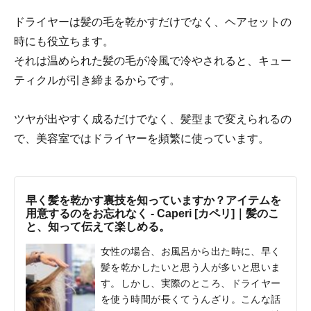
ドライヤーは髪の毛を乾かすだけでなく、ヘアセットの
時にも役立ちます。
それは温められた髪の毛が冷風で冷やされると、キュー
ティクルが引き締まるからです。
ツヤが出やすく成るだけでなく、髪型まで変えられるの
で、美容室ではドライヤーを頻繁に使っています。
早く髪を乾かす裏技を知っていますか？アイテムを
用意するのをお忘れなく - Caperi [カペリ]｜髪のこ
と、知って伝えて楽しめる。
女性の場合、お風呂から出た時に、早く
髪を乾かしたいと思う人が多いと思いま
す。しかし、実際のところ、ドライヤー
を使う時間が長くてうんざり。こんな話