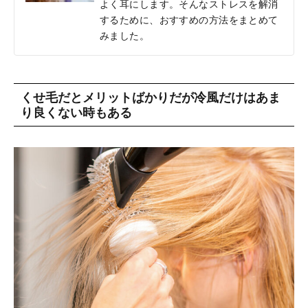
よく耳にします。そんなストレスを解消
するために、おすすめの方法をまとめて
みました。
くせ毛だとメリットばかりだが冷風だけはあま
り良くない時もある