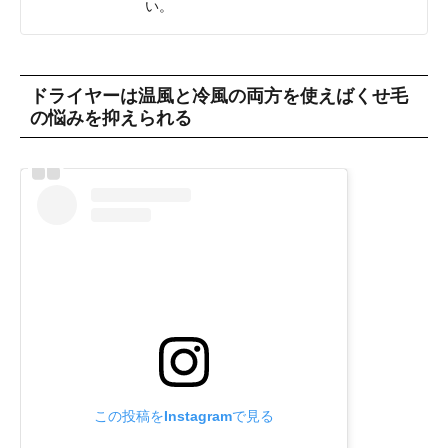
い。
ドライヤーは温風と冷風の両方を使えばくせ毛
の悩みを抑えられる
この投稿をInstagramで見る