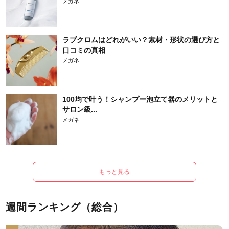
メガネ
ラブクロムはどれがいい？素材・形状の選び方と
口コミの真相
メガネ
100均で叶う！シャンプー泡立て器のメリットと
サロン級...
メガネ
もっと見る
週間ランキング（総合）