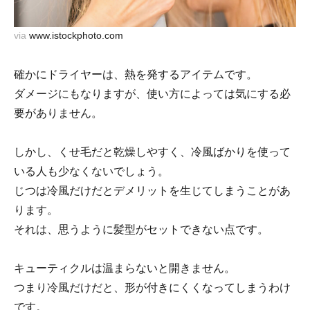
via
www.istockphoto.com
確かにドライヤーは、熱を発するアイテムです。
ダメージにもなりますが、使い方によっては気にする必
要がありません。
しかし、くせ毛だと乾燥しやすく、冷風ばかりを使って
いる人も少なくないでしょう。
じつは冷風だけだとデメリットを生じてしまうことがあ
ります。
それは、思うように髪型がセットできない点です。
キューティクルは温まらないと開きません。
つまり冷風だけだと、形が付きにくくなってしまうわけ
です。