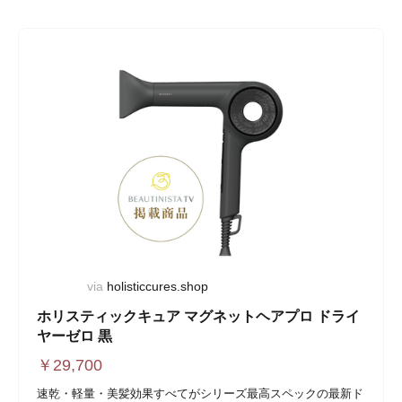
via
holisticcures.shop
ホリスティックキュア マグネットヘアプロ ドライ
ヤーゼロ 黒
￥
29,700
速乾・軽量・美髪効果すべてがシリーズ最高スペックの最新ド