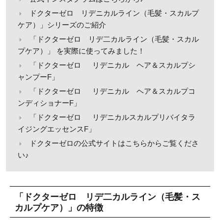
ドクターゼロ リデニカルライン（毛髪・スカルプ
ケア）」シリーズのご紹介
「ドクターゼロ リデ二カルライン（毛髪・スカル
プケア）」 を実際に使ってみました！
「ドクターゼロ リデニカル ヘア＆スカルプシ
ャンプーF」
「ドクターゼロ リデニカル ヘア＆スカルプコ
ンディショナーF」
「ドクターゼロ リデニカルスカルプリバイタラ
イジングエッセンスF」
ドクターゼロの公式サイトはこちらからご覧くださ
い♪
「ドクターゼロ リデ二カルライン（毛髪・ス
カルプケア）」の特徴