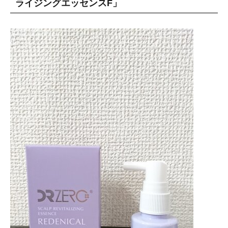
ライジングエッセンスF」