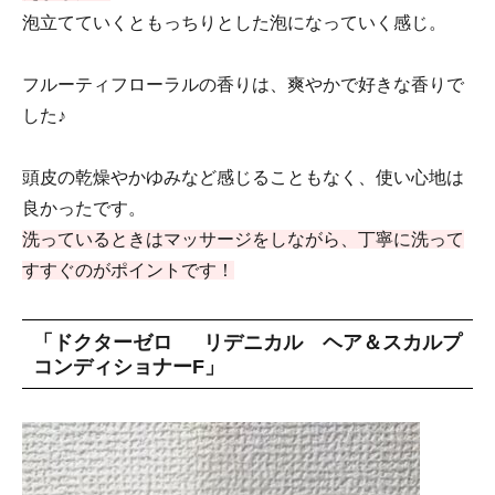
泡立てていくともっちりとした泡になっていく感じ。
フルーティフローラルの香りは、爽やかで好きな香りで
した♪
頭皮の乾燥やかゆみなど感じることもなく、使い心地は
良かったです。
洗っているときはマッサージをしながら、丁寧に洗って
すすぐのがポイントです！
「ドクターゼロ リデニカル ヘア＆スカルプ
コンディショナーF」