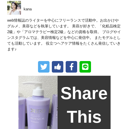
kana
web情報誌のライターを中心にフリーランスで活動中。お出かけや
グルメ、美容などを執筆しています。 美容が好きで、「化粧品検定
2級」や「アロマテラピー検定2級」などの資格を取得。 ブログやイ
ンスタグラムでは、美容情報などを中心に発信中。 またモデルとし
ても活動しています。 役立つヘアケア情報をたくさん発信していき
ます♪
Share
This