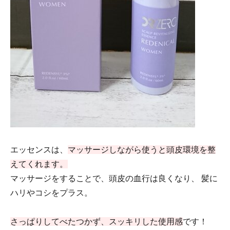
エッセンスは、
マッサージしながら使うと頭皮環境を整
えてくれます。
マッサージをすることで、頭皮の血行は良くなり、 髪に
ハリやコシをプラス。
さっぱりしてべたつかず、スッキリした使用感
です！