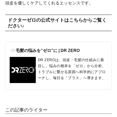
頭皮を優しくケアしてくれるエッセンスです。
ドクターゼロの公式サイトはこちらからご覧く
ださい♪
毛髪の悩みを“ゼロ”に | DR ZERO
DR ZEROは、頭皮・毛髪の仕組みに着
目し、悩みの根本を「ゼロ」から分析。
トラブルに繋がる原因へ科学的にアプロ
ーチし、毎日を「プラス」へ導きます。
この記事のライター