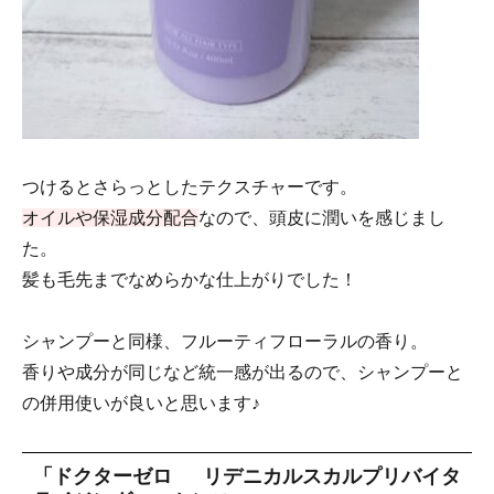
つけるとさらっとしたテクスチャーです。
オイルや保湿成分配合
なので、頭皮に潤いを感じまし
た。
髪も毛先までなめらかな仕上がりでした！
シャンプーと同様、フルーティフローラルの香り。
香りや成分が同じなど統一感が出るので、シャンプーと
の併用使いが良いと思います♪
「ドクターゼロ リデニカルスカルプリバイタ