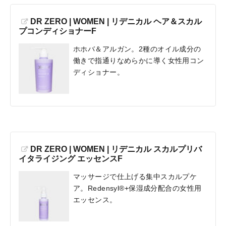
DR ZERO | WOMEN | リデニカル ヘア＆スカル
プコンディショナーF
ホホバ＆アルガン。2種のオイル成分の
働きで指通りなめらかに導く女性用コン
ディショナー。
DR ZERO | WOMEN | リデニカル スカルプリバ
イタライジング エッセンスF
マッサージで仕上げる集中スカルプケ
ア。Redensyl®+保湿成分配合の女性用
エッセンス。