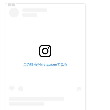
この投稿をInstagramで見る