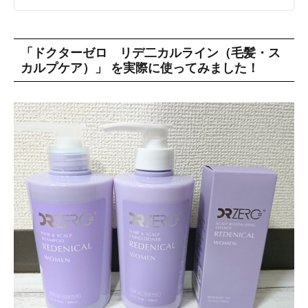
「ドクターゼロ リデ二カルライン（毛髪・ス
カルプケア）」 を実際に使ってみました！