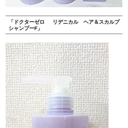
「ドクターゼロ リデニカル ヘア＆スカルプ
シャンプーF」