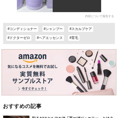
内容について報告する
#コンディショナー
#シャンプー
#スカルプケア
#ドクターゼロ
#ヘアエッセンス
#育毛
おすすめの記事