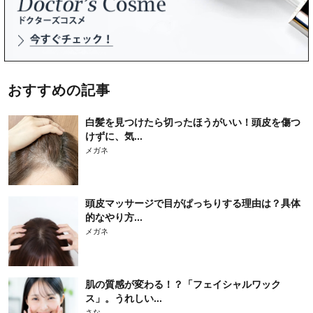
おすすめの記事
白髪を見つけたら切ったほうがいい！頭皮を傷つ
けずに、気...
メガネ
頭皮マッサージで目がぱっちりする理由は？具体
的なやり方...
メガネ
肌の質感が変わる！？「フェイシャルワック
ス」。うれしい...
さな