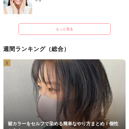
もっと見る
週間ランキング（総合）
1
裾カラーをセルフで染める簡単なやり方まとめ！個性