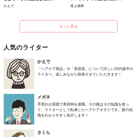
かえで
尾上雄輝
もっと見る
人気のライター
かえで
「ヘアケア商品」や「美容室」について詳しい20代後半の
ライター。楽しみながら執筆させていただきます！
メガネ
手荒れが原因で美容師を退職。その後はその知識を使っ
て、ライターとして転身したヘアケアオタクです。髪の知
識をわかりやすく紹介します！
さくら