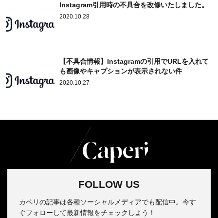
Instagram引用時の不具合を改修いたしました。
2020.10.28
【不具合情報】Instagramの引用でURLを入れて
も画像やキャプションが表示されない件
2020.10.27
FOLLOW US
カペリの記事は各種ソーシャルメディアでも配信中。今す
ぐフォローして最新情報をチェックしよう！