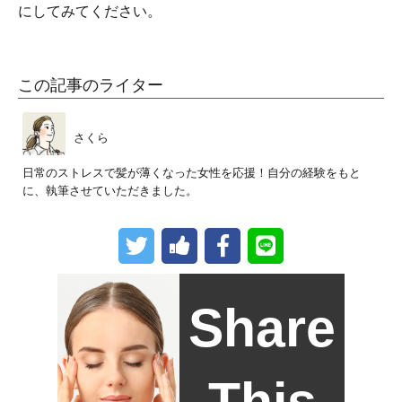
にしてみてください。
この記事のライター
さくら
日常のストレスで髪が薄くなった女性を応援！自分の経験をもと
に、執筆させていただきました。
Share
This