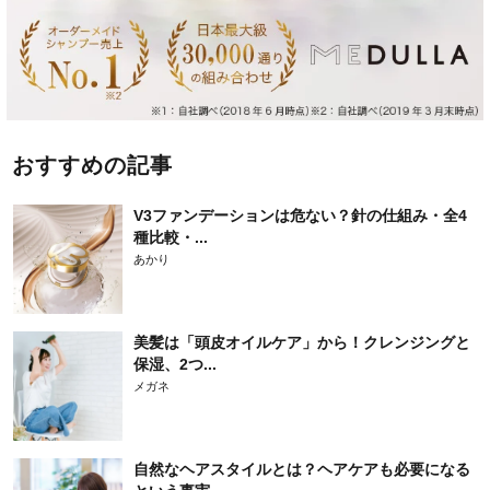
おすすめの記事
V3ファンデーションは危ない？針の仕組み・全4
種比較・...
あかり
美髪は「頭皮オイルケア」から！クレンジングと
保湿、2つ...
メガネ
自然なヘアスタイルとは？ヘアケアも必要になる