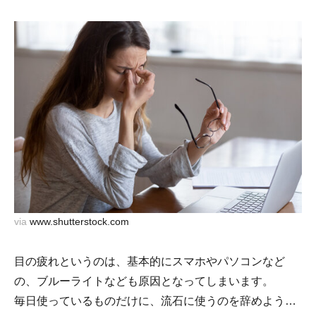
via
www.shutterstock.com
目の疲れというのは、基本的にスマホやパソコンなど
の、ブルーライトなども原因となってしまいます。
毎日使っているものだけに、流石に使うのを辞めよう…