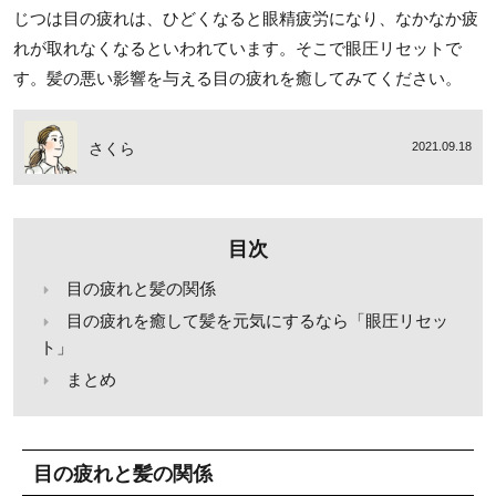
じつは目の疲れは、ひどくなると眼精疲労になり、なかなか疲
れが取れなくなるといわれています。そこで眼圧リセットで
す。髪の悪い影響を与える目の疲れを癒してみてください。
さくら
2021.09.18
目次
目の疲れと髪の関係
目の疲れを癒して髪を元気にするなら「眼圧リセッ
ト」
まとめ
目の疲れと髪の関係