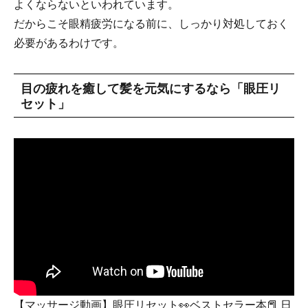
よくならないといわれています。
だからこそ眼精疲労になる前に、しっかり対処しておく
必要があるわけです。
目の疲れを癒して髪を元気にするなら「眼圧リ
セット」
【マッサージ動画】眼圧リセット👀ベストセラー本📕 日