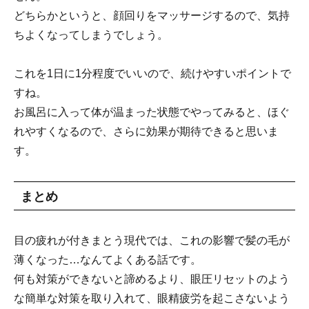
どちらかというと、顔回りをマッサージするので、気持
ちよくなってしまうでしょう。
これを1日に1分程度でいいので、続けやすいポイントで
すね。
お風呂に入って体が温まった状態でやってみると、ほぐ
れやすくなるので、さらに効果が期待できると思いま
す。
まとめ
目の疲れが付きまとう現代では、これの影響で髪の毛が
薄くなった…なんてよくある話です。
何も対策ができないと諦めるより、眼圧リセットのよう
な簡単な対策を取り入れて、眼精疲労を起こさないよう