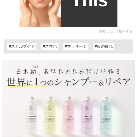
内容について報告する
#スカルプケア
#スマホ
#マッサージ
#目の疲れ