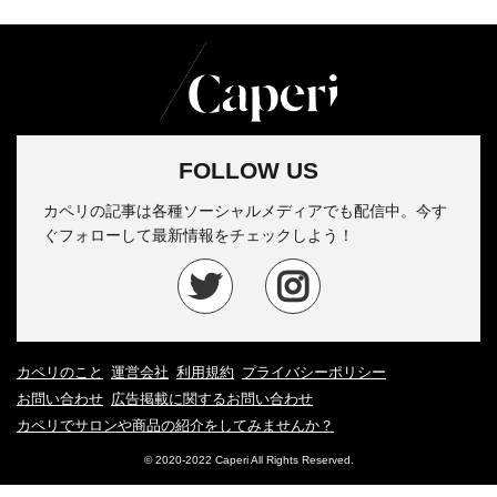
FOLLOW US
カペリの記事は各種ソーシャルメディアでも配信中。今す
ぐフォローして最新情報をチェックしよう！
カペリのこと
運営会社
利用規約
プライバシーポリシー
お問い合わせ
広告掲載に関するお問い合わせ
カペリでサロンや商品の紹介をしてみませんか？
© 2020-2022 Caperi All Rights Reserved.