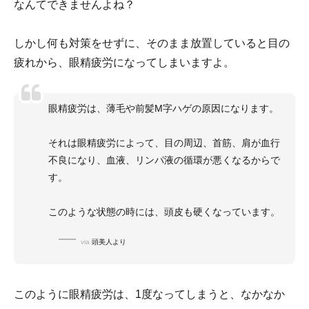
なんてできませんよね？
しかし何も対策をせずに、そのまま放置していると目の
疲れから、眼精疲労になってしまいますよ。
眼精疲労は、薄毛や前髪M字ハゲの原因になります。
それは眼精疲労によって、目の周辺、首筋、肩が血行
不良になり、血液、リンパ液の循環が悪くなるからで
す。
このような状態の時には、頭皮も硬くなっています。
via
頭美人より
このように眼精疲労は、1度なってしまうと、なかなか