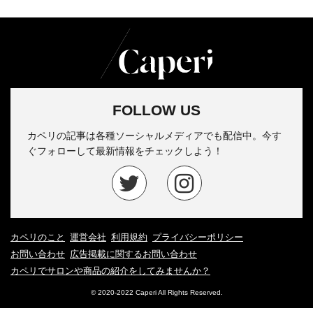
FOLLOW US
カペリの記事は各種ソーシャルメディアでも配信中。今す
ぐフォローして最新情報をチェックしよう！
カペリのこと
運営会社
利用規約
プライバシーポリシー
お問い合わせ
広告掲載に関するお問い合わせ
カペリでサロンや商品の紹介をしてみませんか？
© 2020-2022 Caperi All Rights Reserved.