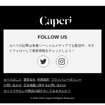
FOLLOW US
カペリの記事は各種ソーシャルメディアでも配信中。今す
ぐフォローして最新情報をチェックしよう！
カペリのこと
運営会社
利用規約
プライバシーポリシー
お問い合わせ
広告掲載に関するお問い合わせ
カペリでサロンや商品の紹介をしてみませんか？
© 2020-2022 Caperi All Rights Reserved.