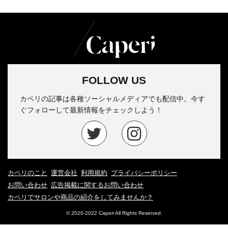
FOLLOW US
カペリの記事は各種ソーシャルメディアでも配信中。今す
ぐフォローして最新情報をチェックしよう！
カペリのこと
運営会社
利用規約
プライバシーポリシー
お問い合わせ
広告掲載に関するお問い合わせ
カペリでサロンや商品の紹介をしてみませんか？
© 2020-2022 Caperi All Rights Reserved.