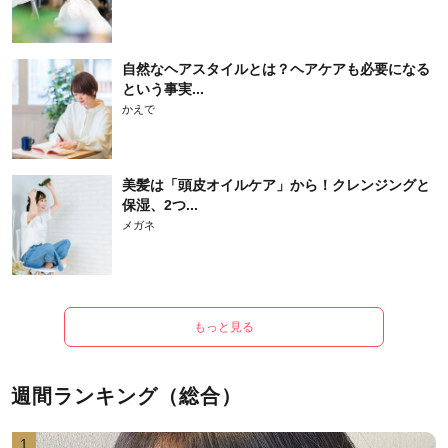
自然なヘアスタイルとは？ヘアケアも必要になる
という事実...
かえで
美髪は「頭皮オイルケア」から！クレンジングと
保湿、2つ...
メガネ
もっと見る
週間ランキング（総合）
1