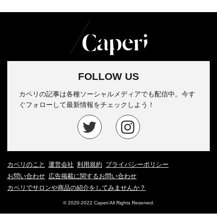
FOLLOW US
カペリの記事は各種ソーシャルメディアでも配信中。今す
ぐフォローして最新情報をチェックしよう！
カペリのこと
運営会社
利用規約
プライバシーポリシー
お問い合わせ
広告掲載に関するお問い合わせ
カペリでサロンや商品の紹介をしてみませんか？
© 2020-2022 Caperi All Rights Reserved.