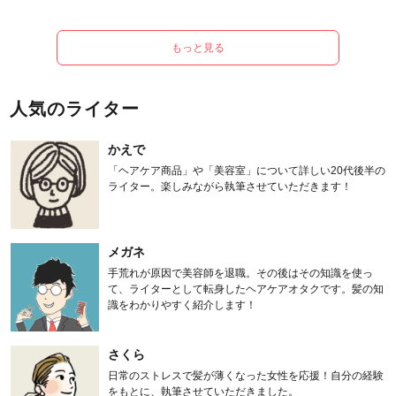
もっと見る
人気のライター
かえで
「ヘアケア商品」や「美容室」について詳しい20代後半の
ライター。楽しみながら執筆させていただきます！
メガネ
手荒れが原因で美容師を退職。その後はその知識を使っ
て、ライターとして転身したヘアケアオタクです。髪の知
識をわかりやすく紹介します！
さくら
日常のストレスで髪が薄くなった女性を応援！自分の経験
をもとに、執筆させていただきました。