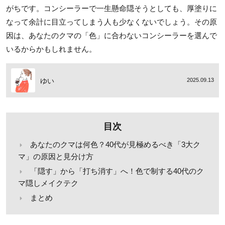
がちです。コンシーラーで一生懸命隠そうとしても、厚塗りに
なって余計に目立ってしまう人も少なくないでしょう。その原
因は、あなたのクマの「色」に合わないコンシーラーを選んで
いるからかもしれません。
ゆい
2025.09.13
目次
あなたのクマは何色？40代が見極めるべき「3大ク
マ」の原因と見分け方
「隠す」から「打ち消す」へ！色で制する40代のク
マ隠しメイクテク
まとめ