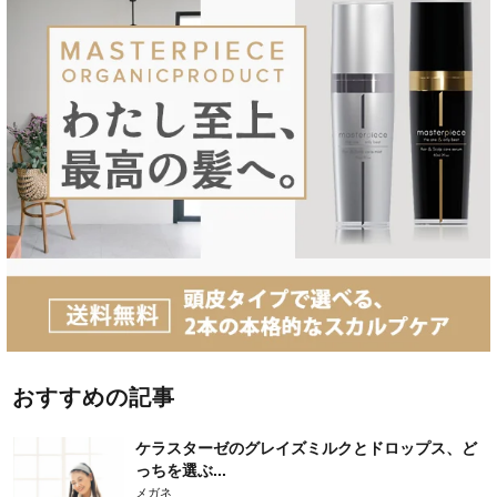
おすすめの記事
ケラスターゼのグレイズミルクとドロップス、ど
っちを選ぶ...
メガネ