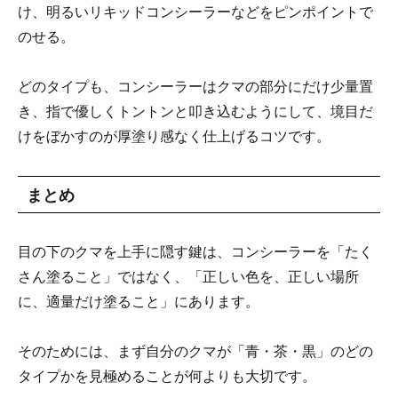
け、明るいリキッドコンシーラーなどをピンポイントで
のせる。
どのタイプも、コンシーラーはクマの部分にだけ少量置
き、指で優しくトントンと叩き込むようにして、境目だ
けをぼかすのが厚塗り感なく仕上げるコツです。
まとめ
目の下のクマを上手に隠す鍵は、コンシーラーを「たく
さん塗ること」ではなく、「正しい色を、正しい場所
に、適量だけ塗ること」にあります。
そのためには、まず自分のクマが「青・茶・黒」のどの
タイプかを見極めることが何よりも大切です。