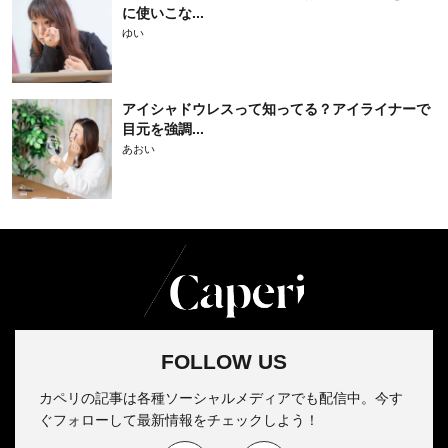
に使いこな...
ゆい
アイシャドウレスって知ってる？アイライナーで
目元を強調...
あおい
FOLLOW US
カペリの記事は各種ソーシャルメディアでも配信中。今す
ぐフォローして最新情報をチェックしよう！