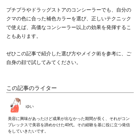
プチプラやドラッグストアのコンシーラーでも、自分の
クマの色に合った補色カラーを選び、正しいテクニック
で使えば、高価なコンシーラー以上の効果を発揮するこ
ともあります。
ぜひこの記事で紹介した選び方やメイク術を参考に、ご
自身の顔で試してみてください。
この記事のライター
ゆい
美容に興味があったけど成果が出なかった期間が長く、それがコン
プレックスで美容を諦めかけた40代。その経験を基に役に立つ発信
をしていきたいです。