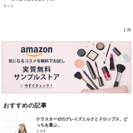
さくら
1 件
おすすめの記事
ケラスターゼのグレイズミルクとドロップス、ど
っちを選ぶ...
メガネ