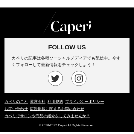
FOLLOW US
カペリの記事は各種ソーシャルメディアでも配信中。今す
ぐフォローして最新情報をチェックしよう！
カペリのこと
運営会社
利用規約
プライバシーポリシー
お問い合わせ
広告掲載に関するお問い合わせ
カペリでサロンや商品の紹介をしてみませんか？
© 2020-2022 Caperi All Rights Reserved.