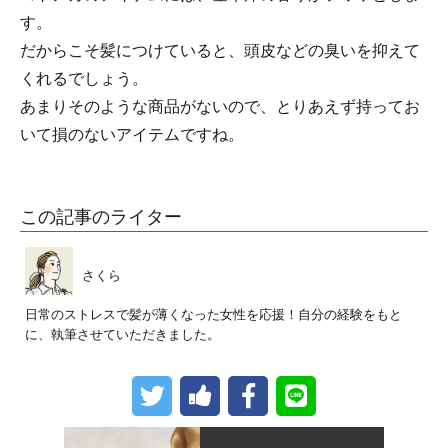
す。
だからこそ髪につけていると、頭皮などの臭いを抑えて
くれるでしょう。
あまりそのような商品がないので、とりあえず持ってお
いて損のないアイテムですね。
この記事のライター
さくら
日常のストレスで髪が薄くなった女性を応援！自分の経験をもと
に、執筆させていただきました。