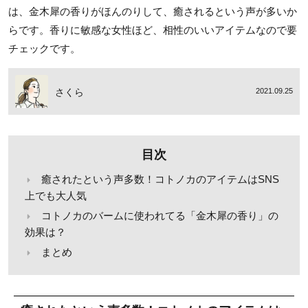
は、金木犀の香りがほんのりして、癒されるという声が多いか
らです。香りに敏感な女性ほど、相性のいいアイテムなので要
チェックです。
さくら
2021.09.25
目次
癒されたという声多数！コトノカのアイテムはSNS
上でも大人気
コトノカのバームに使われてる「金木犀の香り」の
効果は？
まとめ