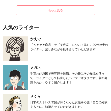
もっと見る
人気のライター
かえで
「ヘアケア商品」や「美容室」について詳しい20代後半の
ライター。楽しみながら執筆させていただきます！
メガネ
手荒れが原因で美容師を退職。その後はその知識を使っ
て、ライターとして転身したヘアケアオタクです。髪の知
識をわかりやすく紹介します！
さくら
日常のストレスで髪が薄くなった女性を応援！自分の経験
をもとに、執筆させていただきました。