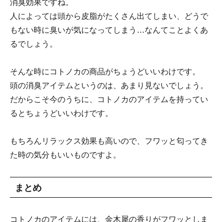
消臭効果ですね。
人によっては頭から皮脂がたくさん出てしまい、どうで
もない時に臭いが気になってしまう…なんてことよくあ
るでしょう。
そんな時にコトノカの商品がちょうどいいわけです。
頭の消臭アイテムというのは、あまり見ないでしょう。
だからこそ今のうちに、コトノカのアイテムを持ってい
るとちょうどいいわけです。
もちろんリラックス効果も高いので、フワッと匂ってき
た時の気分もいいものですよ。
まとめ
コトノカのアイテムには、金木犀の香りがフワッとしま