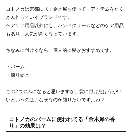
コトノカは京都に咲く金木犀を使って、アイテムをたく
さん作っているブランドです。
ヘアケア用品以外にも、ハンドクリームなどのケア用品
もあり、人気が高くなっています。
ちなみに付けるなら、個人的に髪がおすすめです。
・バーム
・練り硬水
この2つのみになると思いますが、髪に付けたほうがい
いというのは、なぜなのか知りたいですよね？
コトノカのバームに使われてる「金木犀の香
り」の効果は？