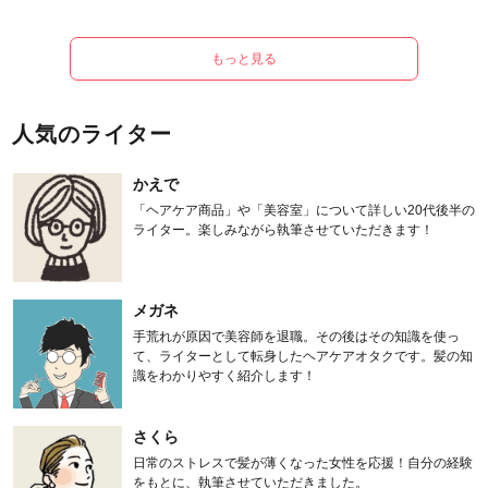
もっと見る
人気のライター
かえで
「ヘアケア商品」や「美容室」について詳しい20代後半の
ライター。楽しみながら執筆させていただきます！
メガネ
手荒れが原因で美容師を退職。その後はその知識を使っ
て、ライターとして転身したヘアケアオタクです。髪の知
識をわかりやすく紹介します！
さくら
日常のストレスで髪が薄くなった女性を応援！自分の経験
をもとに、執筆させていただきました。