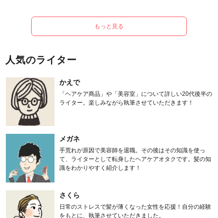
もっと見る
人気のライター
かえで
「ヘアケア商品」や「美容室」について詳しい20代後半の
ライター。楽しみながら執筆させていただきます！
メガネ
手荒れが原因で美容師を退職。その後はその知識を使っ
て、ライターとして転身したヘアケアオタクです。髪の知
識をわかりやすく紹介します！
さくら
日常のストレスで髪が薄くなった女性を応援！自分の経験
をもとに、執筆させていただきました。