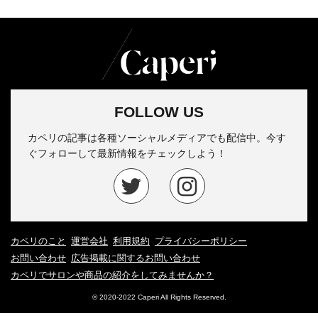
FOLLOW US
カペリの記事は各種ソーシャルメディアでも配信中。今す
ぐフォローして最新情報をチェックしよう！
カペリのこと
運営会社
利用規約
プライバシーポリシー
お問い合わせ
広告掲載に関するお問い合わせ
カペリでサロンや商品の紹介をしてみませんか？
© 2020-2022 Caperi All Rights Reserved.