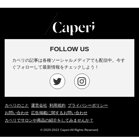
FOLLOW US
カペリの記事は各種ソーシャルメディアでも配信中。今す
ぐフォローして最新情報をチェックしよう！
カペリのこと
運営会社
利用規約
プライバシーポリシー
お問い合わせ
広告掲載に関するお問い合わせ
カペリでサロンや商品の紹介をしてみませんか？
© 2020-2022 Caperi All Rights Reserved.