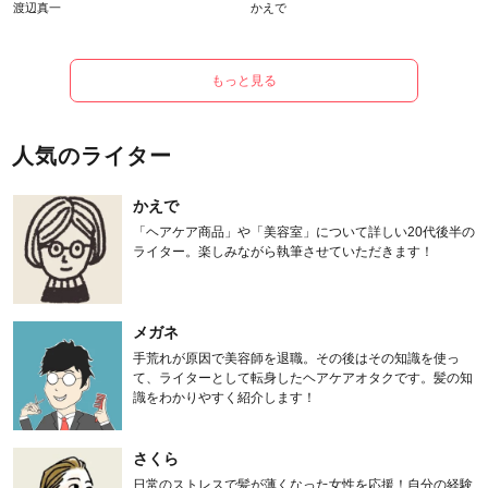
渡辺真一
かえで
もっと見る
人気のライター
かえで
「ヘアケア商品」や「美容室」について詳しい20代後半の
ライター。楽しみながら執筆させていただきます！
メガネ
手荒れが原因で美容師を退職。その後はその知識を使っ
て、ライターとして転身したヘアケアオタクです。髪の知
識をわかりやすく紹介します！
さくら
日常のストレスで髪が薄くなった女性を応援！自分の経験