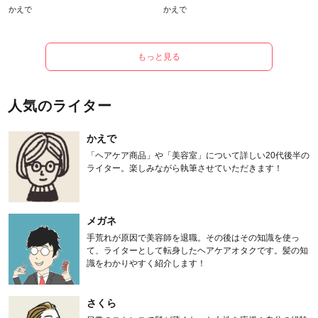
かえで
かえで
もっと見る
人気のライター
かえで
「ヘアケア商品」や「美容室」について詳しい20代後半の
ライター。楽しみながら執筆させていただきます！
メガネ
手荒れが原因で美容師を退職。その後はその知識を使っ
て、ライターとして転身したヘアケアオタクです。髪の知
識をわかりやすく紹介します！
さくら