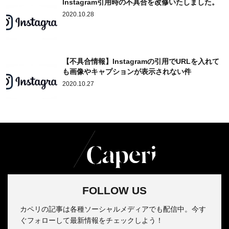
Instagram引用時の不具合を改修いたしました。
2020.10.28
【不具合情報】Instagramの引用でURLを入れて
も画像やキャプションが表示されない件
2020.10.27
FOLLOW US
カペリの記事は各種ソーシャルメディアでも配信中。今す
ぐフォローして最新情報をチェックしよう！