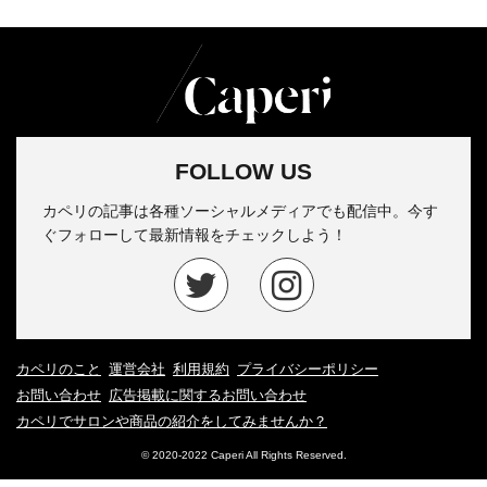
FOLLOW US
カペリの記事は各種ソーシャルメディアでも配信中。今す
ぐフォローして最新情報をチェックしよう！
カペリのこと
運営会社
利用規約
プライバシーポリシー
お問い合わせ
広告掲載に関するお問い合わせ
カペリでサロンや商品の紹介をしてみませんか？
© 2020-2022 Caperi All Rights Reserved.