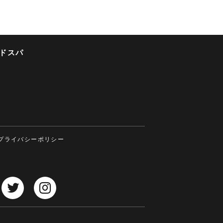
ドスパ
プライバシーポリシー