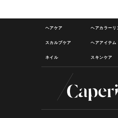
ヘアケア
ヘアカラーリ
スカルプケア
ヘアアイテム
ネイル
スキンケア