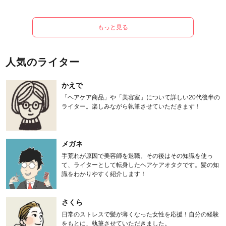
もっと見る
人気のライター
かえで
「ヘアケア商品」や「美容室」について詳しい20代後半の
ライター。楽しみながら執筆させていただきます！
メガネ
手荒れが原因で美容師を退職。その後はその知識を使っ
て、ライターとして転身したヘアケアオタクです。髪の知
識をわかりやすく紹介します！
さくら
日常のストレスで髪が薄くなった女性を応援！自分の経験
をもとに、執筆させていただきました。