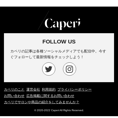
FOLLOW US
カペリの記事は各種ソーシャルメディアでも配信中。今す
ぐフォローして最新情報をチェックしよう！
カペリのこと
運営会社
利用規約
プライバシーポリシー
お問い合わせ
広告掲載に関するお問い合わせ
カペリでサロンや商品の紹介をしてみませんか？
© 2020-2022 Caperi All Rights Reserved.