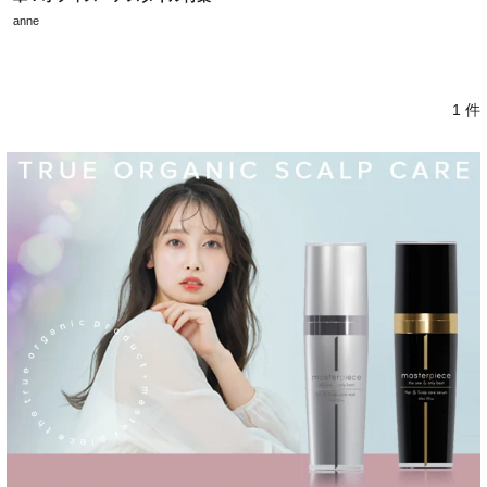
anne
1 件