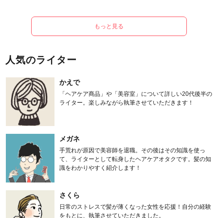
もっと見る
人気のライター
かえで
「ヘアケア商品」や「美容室」について詳しい20代後半の
ライター。楽しみながら執筆させていただきます！
メガネ
手荒れが原因で美容師を退職。その後はその知識を使っ
て、ライターとして転身したヘアケアオタクです。髪の知
識をわかりやすく紹介します！
さくら
日常のストレスで髪が薄くなった女性を応援！自分の経験
をもとに、執筆させていただきました。