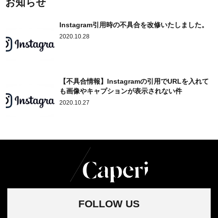
お知らせ
Instagram引用時の不具合を改修いたしました。
2020.10.28
【不具合情報】Instagramの引用でURLを入れて
も画像やキャプションが表示されない件
2020.10.27
FOLLOW US