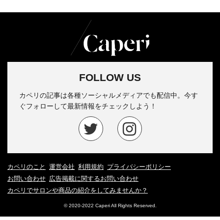
FOLLOW US
カペリの記事は各種ソーシャルメディアでも配信中。今す
ぐフォローして最新情報をチェックしよう！
カペリのこと
運営会社
利用規約
プライバシーポリシー
お問い合わせ
広告掲載に関するお問い合わせ
カペリでサロンや商品の紹介をしてみませんか？
© 2020-2022 Caperi All Rights Reserved.