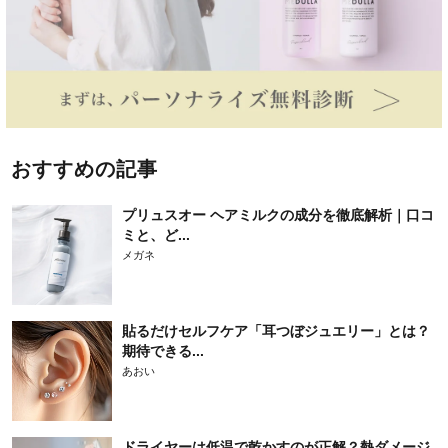
おすすめの記事
プリュスオー ヘアミルクの成分を徹底解析｜口コ
ミと、ど...
メガネ
貼るだけセルフケア「耳つぼジュエリー」とは？
期待できる...
あおい
ドライヤーは低温で乾かすのが正解？熱ダメージ