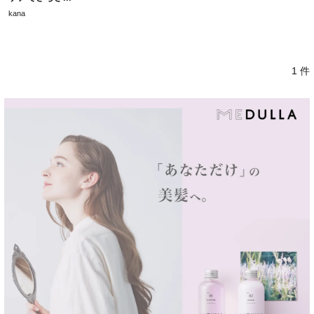
kana
1 件