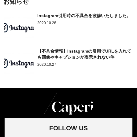
お知らせ
Instagram引用時の不具合を改修いたしました。
2020.10.28
【不具合情報】Instagramの引用でURLを入れて
も画像やキャプションが表示されない件
2020.10.27
FOLLOW US