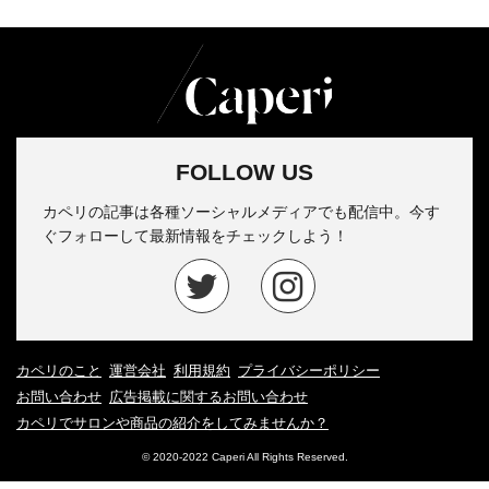
FOLLOW US
カペリの記事は各種ソーシャルメディアでも配信中。今す
ぐフォローして最新情報をチェックしよう！
カペリのこと
運営会社
利用規約
プライバシーポリシー
お問い合わせ
広告掲載に関するお問い合わせ
カペリでサロンや商品の紹介をしてみませんか？
© 2020-2022 Caperi All Rights Reserved.