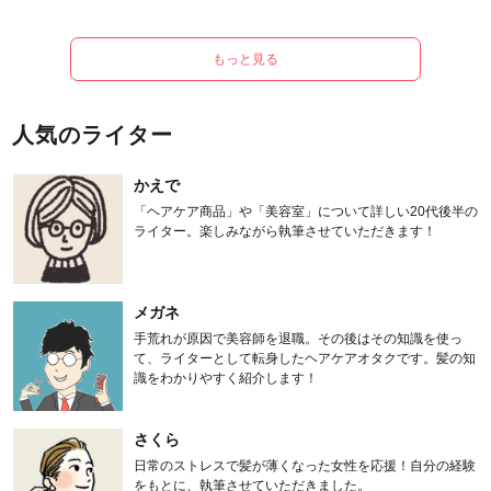
もっと見る
人気のライター
かえで
「ヘアケア商品」や「美容室」について詳しい20代後半の
ライター。楽しみながら執筆させていただきます！
メガネ
手荒れが原因で美容師を退職。その後はその知識を使っ
て、ライターとして転身したヘアケアオタクです。髪の知
識をわかりやすく紹介します！
さくら
日常のストレスで髪が薄くなった女性を応援！自分の経験
をもとに、執筆させていただきました。