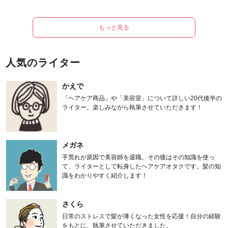
もっと見る
人気のライター
かえで
「ヘアケア商品」や「美容室」について詳しい20代後半の
ライター。楽しみながら執筆させていただきます！
メガネ
手荒れが原因で美容師を退職。その後はその知識を使っ
て、ライターとして転身したヘアケアオタクです。髪の知
識をわかりやすく紹介します！
さくら
日常のストレスで髪が薄くなった女性を応援！自分の経験
をもとに、執筆させていただきました。