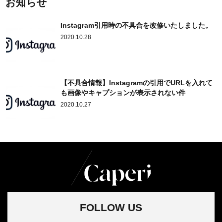
お知らせ
Instagram引用時の不具合を改修いたしました。
2020.10.28
【不具合情報】Instagramの引用でURLを入れて
も画像やキャプションが表示されない件
2020.10.27
FOLLOW US