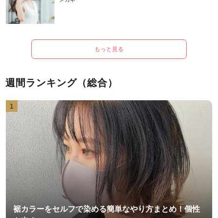
もっと見る
週間ランキング（総合）
1
裾カラーをセルフで染める簡単なやり方まとめ！個性