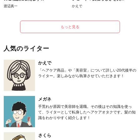
渡辺真一
かえで
もっと見る
人気のライター
かえで
「ヘアケア商品」や「美容室」について詳しい20代後半の
ライター。楽しみながら執筆させていただきます！
メガネ
手荒れが原因で美容師を退職。その後はその知識を使っ
て、ライターとして転身したヘアケアオタクです。髪の知
識をわかりやすく紹介します！
さくら