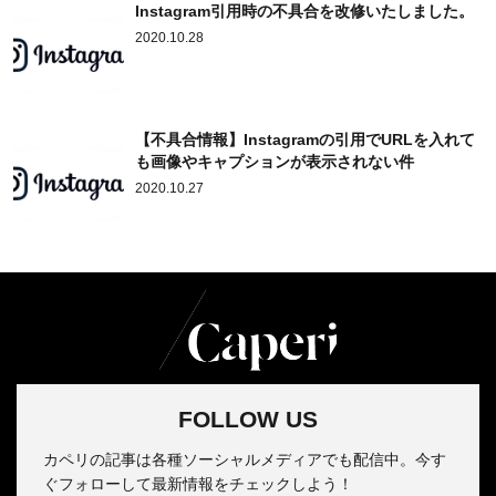
Instagram引用時の不具合を改修いたしました。
2020.10.28
【不具合情報】Instagramの引用でURLを入れて
も画像やキャプションが表示されない件
2020.10.27
FOLLOW US
カペリの記事は各種ソーシャルメディアでも配信中。今す
ぐフォローして最新情報をチェックしよう！