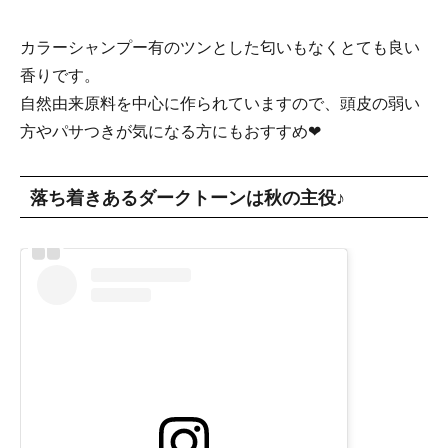
カラーシャンプー有のツンとした匂いもなくとても良い
香りです。
自然由来原料を中心に作られていますので、頭皮の弱い
方やパサつきが気になる方にもおすすめ❤
落ち着きあるダークトーンは秋の主役♪