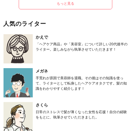
もっと見る
人気のライター
かえで
「ヘアケア商品」や「美容室」について詳しい20代後半の
ライター。楽しみながら執筆させていただきます！
メガネ
手荒れが原因で美容師を退職。その後はその知識を使っ
て、ライターとして転身したヘアケアオタクです。髪の知
識をわかりやすく紹介します！
さくら
日常のストレスで髪が薄くなった女性を応援！自分の経験
をもとに、執筆させていただきました。