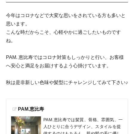
今年はコロナなどで大変な思いをされている方も多いと
思います。
こんな時だからこそ、心軽やかに過ごしたいものです
ね。
PAM. 恵比寿ではコロナ対策もしっかりと行い、お客様
へ安心と満足をお届けするよう心掛けています。
秋は是非新しい色味や髪型にチャレンジしてみて下さい♪
PAM.恵比寿
PAM.恵比寿では髪質、骨格、雰囲気、一
人ひとりに合うデザイン、スタイルを提
供するのはもちろん、肌や髪の毛に優し