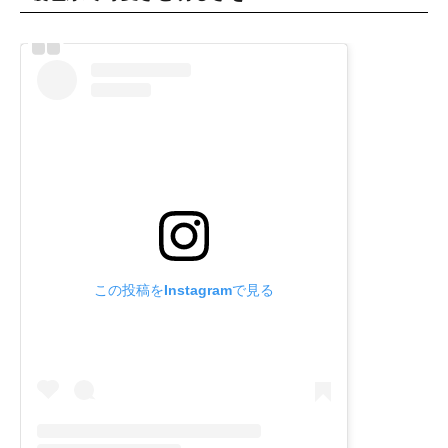
この投稿をInstagramで見る