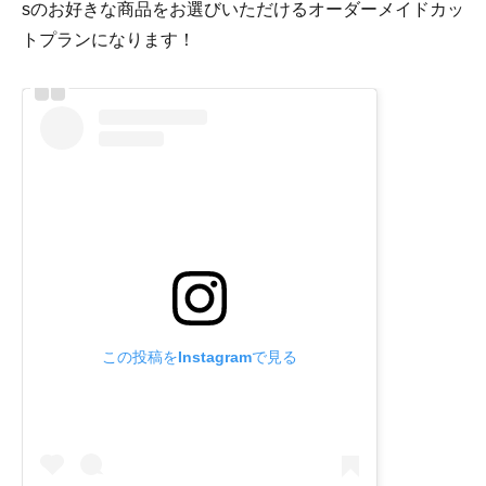
sのお好きな商品をお選びいただけるオーダーメイドカッ
トプランになります！
この投稿をInstagramで見る