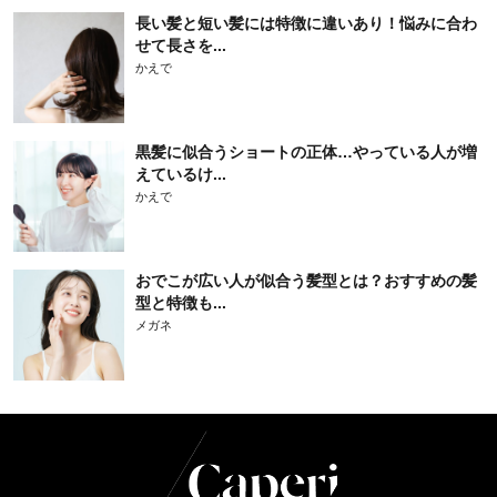
長い髪と短い髪には特徴に違いあり！悩みに合わ
せて長さを...
かえで
黒髪に似合うショートの正体…やっている人が増
えているけ...
かえで
おでこが広い人が似合う髪型とは？おすすめの髪
型と特徴も...
メガネ