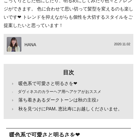
こっくりとした色にしたり、明るめにしてみたり色々とアレン
ジができます。 色に合わせて思い切って髪型を変えるのも楽し
いです❤ トレンドを抑えながらも個性を大切するスタイルをご
提案したいと思っています！
HANA
2020.11.02
目次
暖色系で可愛さと明るさを❤
ダヴィネスのカラーヘア用ヘアケアがおススメ
落ち着きあるダークトーンは秋の主役♪
秋を見つけにPAM. 恵比寿にお越しくださいませ。
暖色系で可愛さと明るさを❤