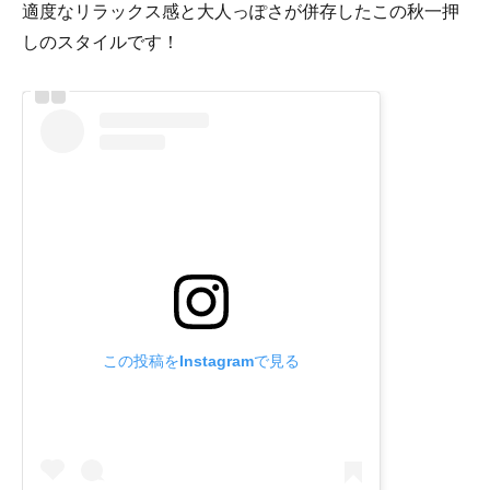
適度なリラックス感と大人っぽさが併存したこの秋一押
しのスタイルです！
この投稿をInstagramで見る