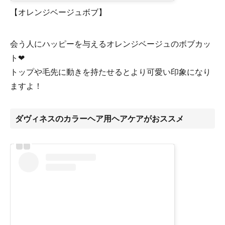
【オレンジベージュボブ】
会う人にハッピーを与えるオレンジベージュのボブカッ
ト❤
トップや毛先に動きを持たせるとより可愛い印象になり
ますよ！
ダヴィネスのカラーヘア用ヘアケアがおススメ