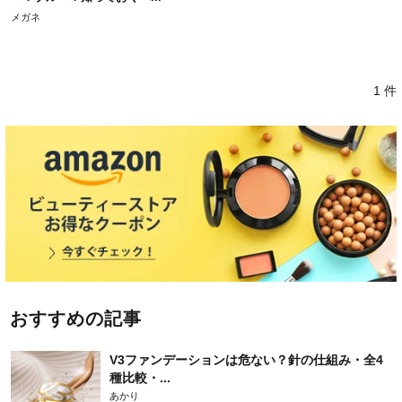
メガネ
1 件
おすすめの記事
V3ファンデーションは危ない？針の仕組み・全4
種比較・...
あかり