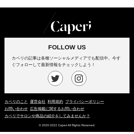
FOLLOW US
カペリの記事は各種ソーシャルメディアでも配信中。今す
ぐフォローして最新情報をチェックしよう！
カペリのこと
運営会社
利用規約
プライバシーポリシー
お問い合わせ
広告掲載に関するお問い合わせ
カペリでサロンや商品の紹介をしてみませんか？
© 2020-2022 Caperi All Rights Reserved.