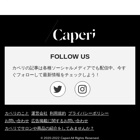
FOLLOW US
カペリの記事は各種ソーシャルメディアでも配信中。今す
ぐフォローして最新情報をチェックしよう！
カペリのこと
運営会社
利用規約
プライバシーポリシー
お問い合わせ
広告掲載に関するお問い合わせ
カペリでサロンや商品の紹介をしてみませんか？
© 2020-2022 Caperi All Rights Reserved.