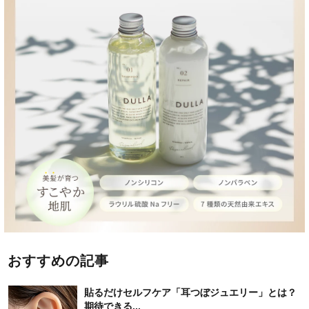
おすすめの記事
貼るだけセルフケア「耳つぼジュエリー」とは？
期待できる...