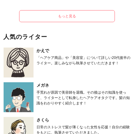
もっと見る
人気のライター
かえで
「ヘアケア商品」や「美容室」について詳しい20代後半の
ライター。楽しみながら執筆させていただきます！
メガネ
手荒れが原因で美容師を退職。その後はその知識を使っ
て、ライターとして転身したヘアケアオタクです。髪の知
識をわかりやすく紹介します！
さくら
日常のストレスで髪が薄くなった女性を応援！自分の経験
をもとに、執筆させていただきました。