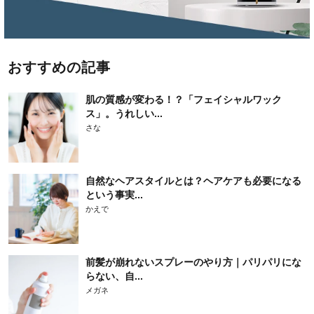
おすすめの記事
肌の質感が変わる！？「フェイシャルワック
ス」。うれしい...
さな
自然なヘアスタイルとは？ヘアケアも必要になる
という事実...
かえで
前髪が崩れないスプレーのやり方｜パリパリにな
らない、自...
メガネ