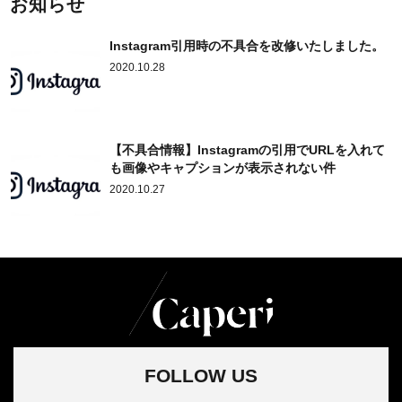
お知らせ
Instagram引用時の不具合を改修いたしました。
2020.10.28
【不具合情報】Instagramの引用でURLを入れて
も画像やキャプションが表示されない件
2020.10.27
FOLLOW US