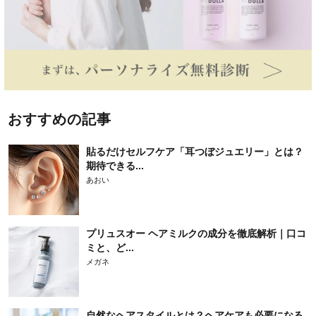
おすすめの記事
貼るだけセルフケア「耳つぼジュエリー」とは？
期待できる...
あおい
プリュスオー ヘアミルクの成分を徹底解析｜口コ
ミと、ど...
メガネ
自然なヘアスタイルとは？ヘアケアも必要になる