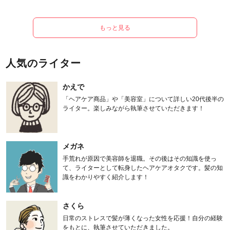
もっと見る
人気のライター
かえで
「ヘアケア商品」や「美容室」について詳しい20代後半の
ライター。楽しみながら執筆させていただきます！
メガネ
手荒れが原因で美容師を退職。その後はその知識を使っ
て、ライターとして転身したヘアケアオタクです。髪の知
識をわかりやすく紹介します！
さくら
日常のストレスで髪が薄くなった女性を応援！自分の経験
をもとに、執筆させていただきました。