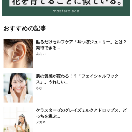
おすすめの記事
貼るだけセルフケア「耳つぼジュエリー」とは？
期待できる...
あおい
肌の質感が変わる！？「フェイシャルワック
ス」。うれしい...
さな
ケラスターゼのグレイズミルクとドロップス、ど
っちを選ぶ...
メガネ