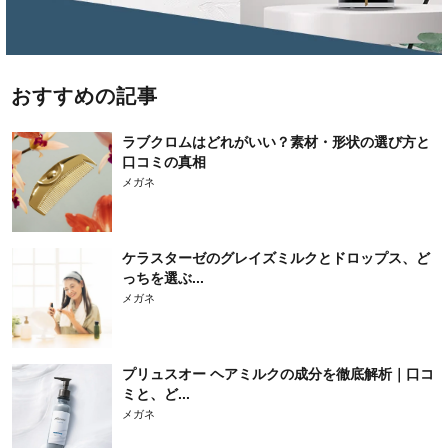
おすすめの記事
ラブクロムはどれがいい？素材・形状の選び方と
口コミの真相
メガネ
ケラスターゼのグレイズミルクとドロップス、ど
っちを選ぶ...
メガネ
プリュスオー ヘアミルクの成分を徹底解析｜口コ
ミと、ど...
メガネ