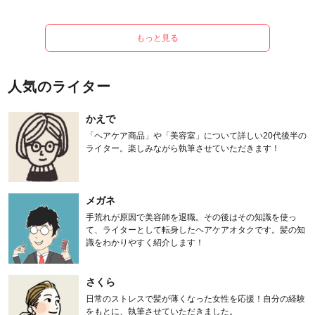
もっと見る
人気のライター
かえで
「ヘアケア商品」や「美容室」について詳しい20代後半の
ライター。楽しみながら執筆させていただきます！
メガネ
手荒れが原因で美容師を退職。その後はその知識を使っ
て、ライターとして転身したヘアケアオタクです。髪の知
識をわかりやすく紹介します！
さくら
日常のストレスで髪が薄くなった女性を応援！自分の経験
をもとに、執筆させていただきました。