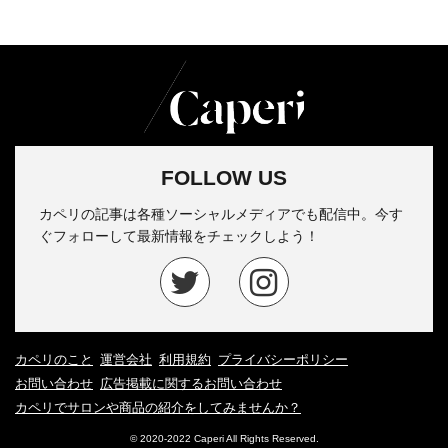
FOLLOW US
カペリの記事は各種ソーシャルメディアでも配信中。今す
ぐフォローして最新情報をチェックしよう！
カペリのこと
運営会社
利用規約
プライバシーポリシー
お問い合わせ
広告掲載に関するお問い合わせ
カペリでサロンや商品の紹介をしてみませんか？
© 2020-2022 Caperi All Rights Reserved.